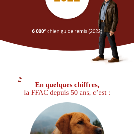
e
6 000
chien guide remis (2022)
En quelques chiffres,
la FFAC depuis 50 ans, c’est :