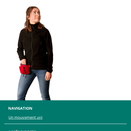
NAVIGATION
Un mouvement uni