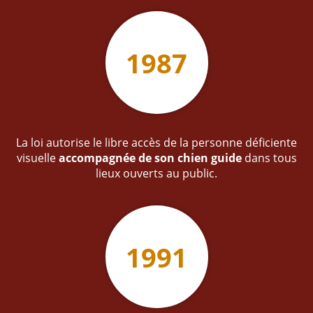
1987
La loi autorise le libre accès de la personne déficiente
visuelle
accompagnée de son chien guide
dans tous
lieux ouverts au public.
1991