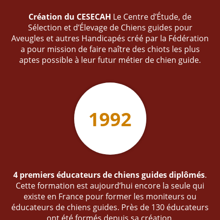
Création du CESECAH
Le Centre d’Étude, de
Sélection et d’Élevage de Chiens guides pour
Aveugles et autres Handicapés créé par la Fédération
a pour mission de faire naître des chiots les plus
aptes possible à leur futur métier de chien guide.
1992
4 premiers éducateurs de chiens guides diplômés
.
Cette formation est aujourd’hui encore la seule qui
existe en France pour former les moniteurs ou
éducateurs de chiens guides. Près de 130 éducateurs
ont été formés depuis sa création.