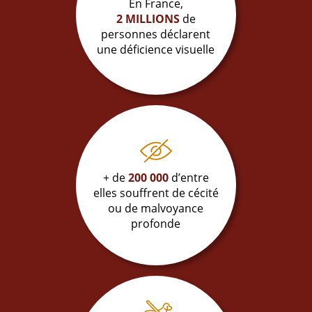
En France,
2 MILLIONS
de
personnes déclarent
une déficience visuelle
+ de
200 000
d’entre
elles souffrent de cécité
ou de malvoyance
profonde