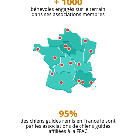
+ 1000
bénévoles engagés sur le terrain
dans ses associations membres
95%
des chiens guides remis en France le sont
par les associations de chiens guides
affiliées à la FFAC