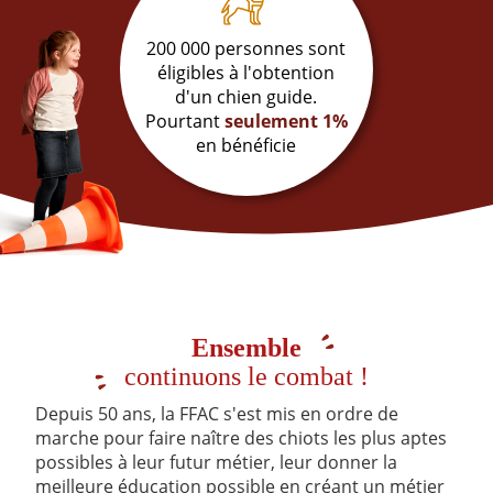
200 000 personnes sont
éligibles à l'obtention
d'un chien guide.
Pourtant
seulement 1%
en bénéficie
Ensemble
continuons le combat !
Depuis 50 ans, la FFAC s'est mis en ordre de
marche pour faire naître des chiots les plus aptes
possibles à leur futur métier, leur donner la
meilleure éducation possible en créant un métier