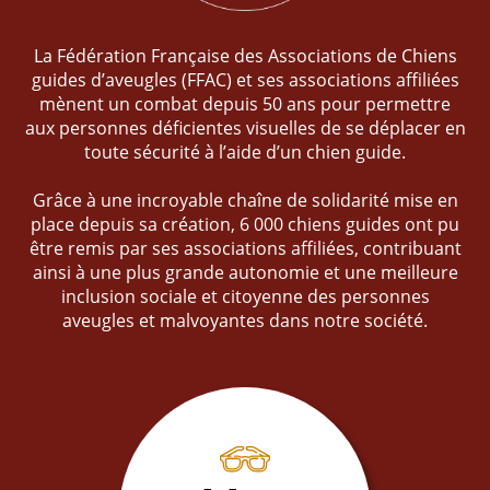
La Fédération Française des Associations de Chiens
guides d’aveugles (FFAC) et ses associations affiliées
mènent un combat depuis 50 ans pour permettre
aux personnes déficientes visuelles de se déplacer en
toute sécurité à l’aide d’un chien guide.
Grâce à une incroyable chaîne de solidarité mise en
place depuis sa création, 6 000 chiens guides ont pu
être remis par ses associations affiliées, contribuant
ainsi à une plus grande autonomie et une meilleure
inclusion sociale et citoyenne des personnes
aveugles et malvoyantes dans notre société.