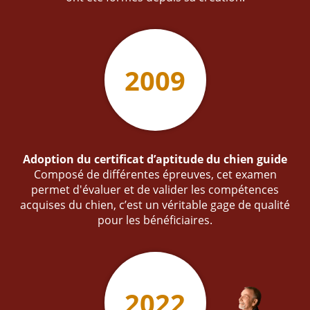
2009
Adoption du certificat d’aptitude du chien guide
Composé de différentes épreuves, cet examen
permet d'évaluer et de valider les compétences
acquises du chien, c’est un véritable gage de qualité
pour les bénéficiaires.
2022