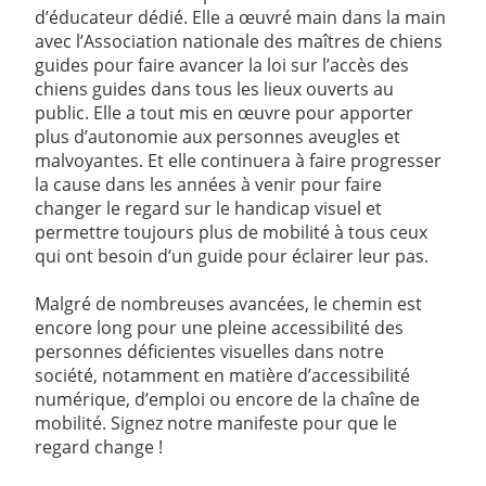
d’éducateur dédié. Elle a œuvré main dans la main
avec l’Association nationale des maîtres de chiens
guides pour faire avancer la loi sur l’accès des
chiens guides dans tous les lieux ouverts au
public. Elle a tout mis en œuvre pour apporter
plus d’autonomie aux personnes aveugles et
malvoyantes. Et elle continuera à faire progresser
la cause dans les années à venir pour faire
changer le regard sur le handicap visuel et
permettre toujours plus de mobilité à tous ceux
qui ont besoin d’un guide pour éclairer leur pas.
Malgré de nombreuses avancées, le chemin est
encore long pour une pleine accessibilité des
personnes déficientes visuelles dans notre
société, notamment en matière d’accessibilité
numérique, d’emploi ou encore de la chaîne de
mobilité. Signez notre manifeste pour que le
regard change !