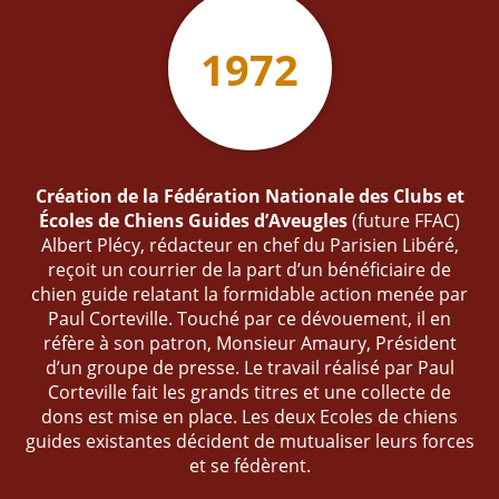
1972
Création de la Fédération Nationale des Clubs et
Écoles de Chiens Guides d’Aveugles
(future FFAC)
Albert Plécy, rédacteur en chef du Parisien Libéré,
reçoit un courrier de la part d’un bénéficiaire de
chien guide relatant la formidable action menée par
Paul Corteville. Touché par ce dévouement, il en
réfère à son patron, Monsieur Amaury, Président
d’un groupe de presse. Le travail réalisé par Paul
Corteville fait les grands titres et une collecte de
dons est mise en place. Les deux Ecoles de chiens
guides existantes décident de mutualiser leurs forces
et se fédèrent.