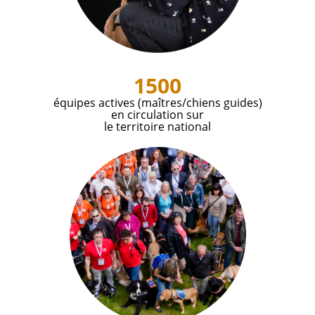
1500
équipes actives (maîtres/chiens guides)
en circulation sur
le territoire national