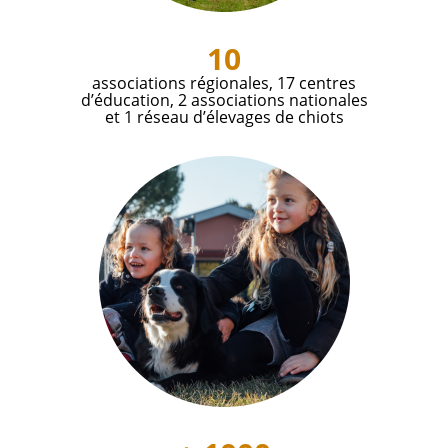
10
associations régionales, 17 centres
d’éducation, 2 associations nationales
et 1 réseau d’élevages de chiots