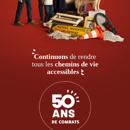
Continuons
de rendre
tous les
chemins de vie
accessibles !