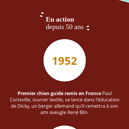
En action
depuis 50 ans
1952
Premier chien guide remis en France
Paul
Corteville, ouvrier textile, se lance dans l’éducation
de Dicky, un berger allemand qu’il remettra à son
ami aveugle René Blin.