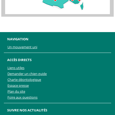
NAVIGATION
Un mouvement uni
ACCÈS DIRECTS
Liens utiles
Demander un chien guide
Charte déontologique
Espace presse
Plan du site
Foire aux questions
SUIVRE NOS ACTUALITÉS