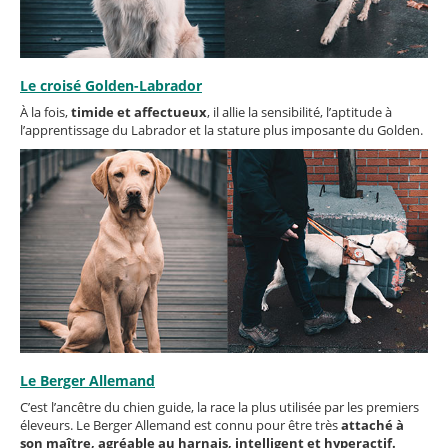
Le croisé Golden-Labrador
À la fois,
timide et affectueux
, il allie la sensibilité, l’aptitude à
l’apprentissage du Labrador et la stature plus imposante du Golden.
Le Berger Allemand
C’est l’ancêtre du chien guide, la race la plus utilisée par les premiers
éleveurs. Le Berger Allemand est connu pour être très
attaché à
son maître, agréable au harnais, intelligent et hyperactif.