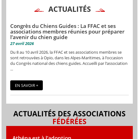
ACTUALITÉS
Congrès du Chiens Guides : La FFAC et ses
associations membres réunies pour préparer
l’avenir du chien guide
27 avril 2026
Du 8 au 10 avril 2026, la FFAC et ses associations membres se
sont retrouvées à Opio, dans les Alpes-Maritimes, à l’occasion
du Congrès national des chiens guides. Accueilli par l’association
...
EN SAVOIR +
ACTUALITÉS DES ASSOCIATIONS
FÉDÉRÉES
Athéna est à l’adoption