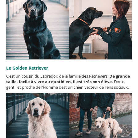
Le Golden Retriever
C’est un cousin du Labrador, de la famille des Retrievers.
De grande
taille, facile à vivre au quotidien, il est très bon élève.
Doux,
gentil et proche de l’Homme c’est un chien vecteur de liens sociaux.