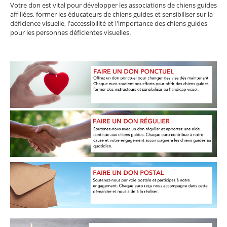
Votre don est vital pour développer les associations de chiens guides
affiliées, former les éducateurs de chiens guides et sensibiliser sur la
déficience visuelle, l'accessibilité et l'importance des chiens guides
pour les personnes déficientes visuelles.