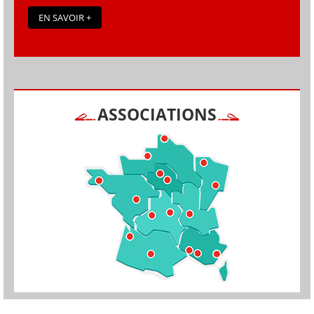
EN SAVOIR +
ASSOCIATIONS