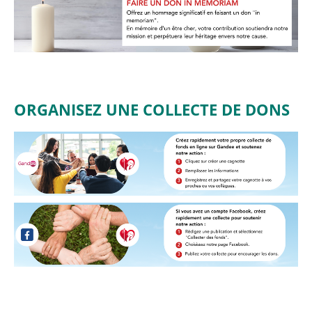
ORGANISEZ UNE COLLECTE DE DONS