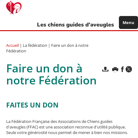
Aller
au
contenu
principal
Menu
Les chiens guides d'aveugles
Accueil
| La fédération | Faire un don à notre
Fédération
Faire un don à
notre Fédération
FAITES UN DON
La Fédération Française des Associations de Chiens guides
d'aveugles (FFAC) est une association reconnue d'utilité publique.
Seule votre générosité nous permet de mener à bien nos missions.