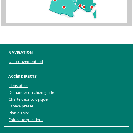
NAVIGATION
Un mouvement uni
ACCÈS DIRECTS
Liens utiles
Demander un chien guide
Charte déontologique
Espace presse
Plan du site
Foire aux questions