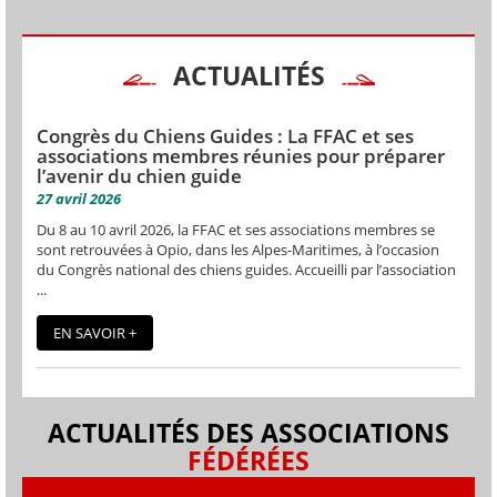
ACTUALITÉS
Congrès du Chiens Guides : La FFAC et ses
associations membres réunies pour préparer
l’avenir du chien guide
27 avril 2026
Du 8 au 10 avril 2026, la FFAC et ses associations membres se
sont retrouvées à Opio, dans les Alpes-Maritimes, à l’occasion
du Congrès national des chiens guides. Accueilli par l’association
...
EN SAVOIR +
ACTUALITÉS DES ASSOCIATIONS
FÉDÉRÉES