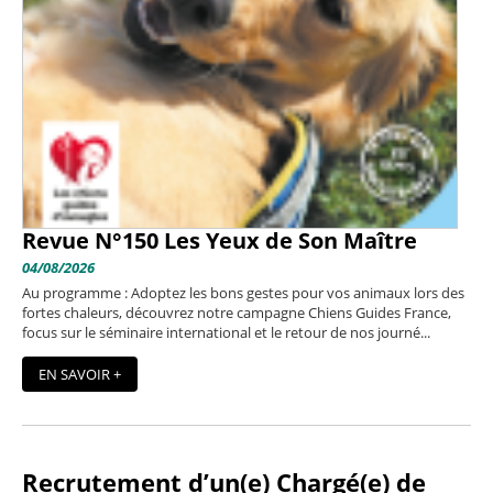
Revue N°150 Les Yeux de Son Maître
04/08/2026
Au programme : Adoptez les bons gestes pour vos animaux lors des
fortes chaleurs, découvrez notre campagne Chiens Guides France,
focus sur le séminaire international et le retour de nos journé...
EN SAVOIR +
Recrutement d’un(e) Chargé(e) de