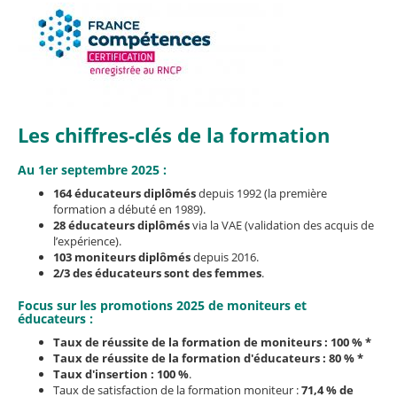
Les chiffres-clés de la formation
Au 1er septembre 2025 :
164 éducateurs diplômés
depuis 1992 (la première
formation a débuté en 1989).
28 éducateurs diplômés
via la VAE (validation des acquis de
l’expérience).
103 moniteurs diplômés
depuis 2016.
2/3 des éducateurs sont des femmes
.
Focus sur les promotions 2025 de moniteurs et
éducateurs :
Taux de réussite de la formation de moniteurs : 100 % *
Taux de réussite de la formation d'éducateurs : 80 % *
Taux d'insertion : 100 %
.
Taux de satisfaction de la formation moniteur :
71,4 % de