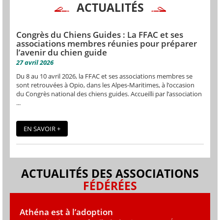
ACTUALITÉS
Congrès du Chiens Guides : La FFAC et ses
associations membres réunies pour préparer
l’avenir du chien guide
27 avril 2026
Du 8 au 10 avril 2026, la FFAC et ses associations membres se
sont retrouvées à Opio, dans les Alpes-Maritimes, à l’occasion
du Congrès national des chiens guides. Accueilli par l’association
...
EN SAVOIR +
ACTUALITÉS DES ASSOCIATIONS
FÉDÉRÉES
Athéna est à l’adoption