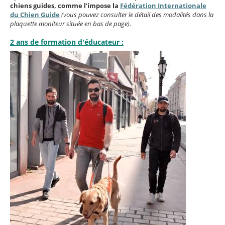
chiens guides, comme l'impose la
Fédération Internationale
du Chien Guide
(vous pouvez consulter le détail des modalités dans la
plaquette moniteur située en bas de page)
.
2 ans de formation d'éducateur :