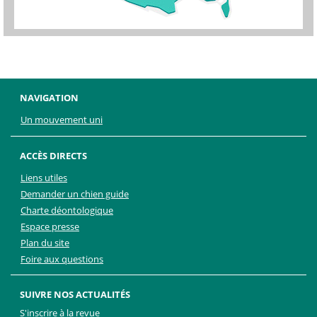
NAVIGATION
Un mouvement uni
ACCÈS DIRECTS
Liens utiles
Demander un chien guide
Charte déontologique
Espace presse
Plan du site
Foire aux questions
SUIVRE NOS ACTUALITÉS
S'inscrire à la revue