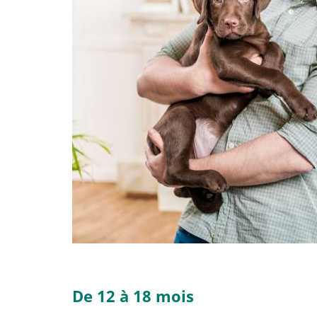
De 12 à 18 mois