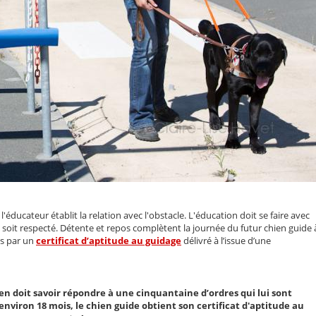
l'éducateur établit la relation avec l'obstacle. L'éducation doit se faire avec
soit respecté. Détente et repos complètent la journée du futur chien guide 
es par un
certificat d’aptitude au guidage
délivré à l’issue d’une
n doit savoir répondre à une cinquantaine d’ordres qui lui sont
environ 18 mois, le chien guide obtient son certificat d'aptitude au