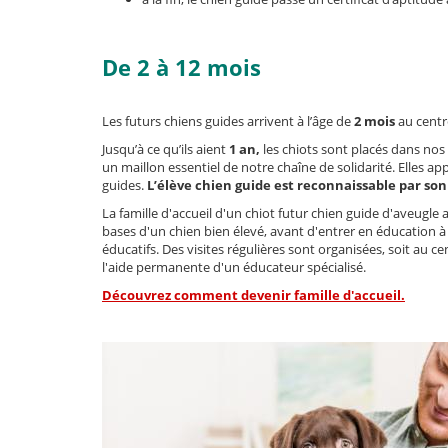
De 2 à 12 mois
Les futurs chiens guides arrivent à l’âge de
2 mois
au centr
Jusqu’à ce qu’ils aient
1 an,
les chiots sont placés dans nos
un maillon essentiel de notre chaîne de solidarité. Elles ap
guides.
L’élève chien guide est reconnaissable par son 
La famille d'accueil d'un chiot futur chien guide d'aveugle
bases d'un chien bien élevé, avant d'entrer en éducation à
éducatifs. Des visites régulières sont organisées, soit au c
l'aide permanente d'un éducateur spécialisé.
Découvrez comment devenir famille d'accueil.