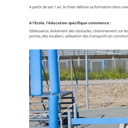
A partir de ses 1 an, le chien débute sa formation dans un
A l'Ecole, l'éducation spécifique commence :
Obéissance, évitement des obstacles, cheminement sur les 
portes, des escaliers, utilisation des transports en commu