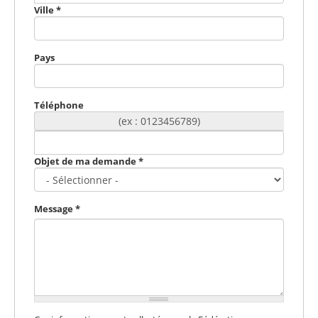
Ville
*
Pays
Téléphone
(ex : 0123456789)
Objet de ma demande
*
Message
*