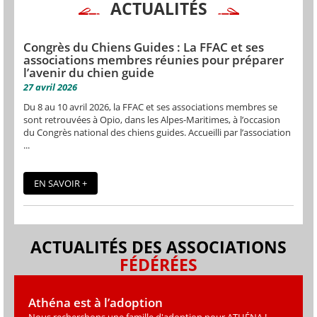
ACTUALITÉS
Congrès du Chiens Guides : La FFAC et ses
associations membres réunies pour préparer
l’avenir du chien guide
27 avril 2026
Du 8 au 10 avril 2026, la FFAC et ses associations membres se
sont retrouvées à Opio, dans les Alpes-Maritimes, à l’occasion
du Congrès national des chiens guides. Accueilli par l’association
...
EN SAVOIR +
ACTUALITÉS DES ASSOCIATIONS
FÉDÉRÉES
Athéna est à l’adoption