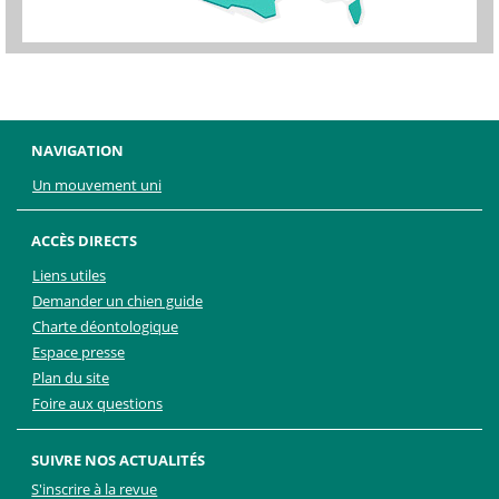
NAVIGATION
Un mouvement uni
ACCÈS DIRECTS
Liens utiles
Demander un chien guide
Charte déontologique
Espace presse
Plan du site
Foire aux questions
SUIVRE NOS ACTUALITÉS
S'inscrire à la revue