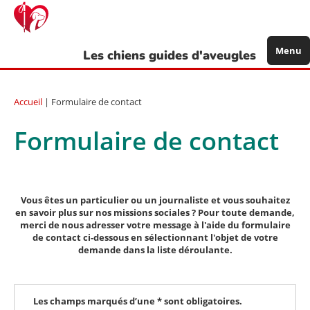
Aller
au
contenu
principal
Menu
Les chiens guides d'aveugles
Accueil
| Formulaire de contact
Formulaire de contact
Vous êtes un particulier ou un journaliste et vous souhaitez
en savoir plus sur nos missions sociales ? Pour toute demande,
merci de nous adresser votre message à l'aide du formulaire
de contact ci-dessous en sélectionnant l'objet de votre
demande dans la liste déroulante.
Les champs marqués d’une * sont obligatoires.