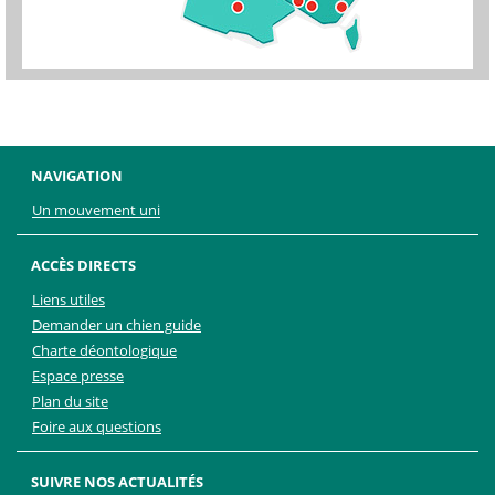
NAVIGATION
Un mouvement uni
ACCÈS DIRECTS
Liens utiles
Demander un chien guide
Charte déontologique
Espace presse
Plan du site
Foire aux questions
SUIVRE NOS ACTUALITÉS