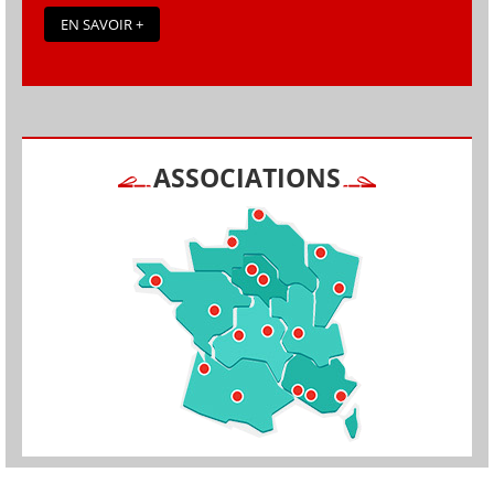
EN SAVOIR +
ASSOCIATIONS