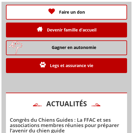
Faire un don
Devenir famille d’accueil
Gagner en autonomie
Legs et assurance vie
ACTUALITÉS
Congrès du Chiens Guides : La FFAC et ses
associations membres réunies pour préparer
l’avenir du chien guide