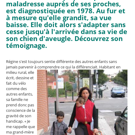
maladresse auprès de ses proches,
est diagnostiquée en 1978. Au fur et
à mesure qu'elle grandit, sa vue
baisse. Elle doit alors s'adapter sans
cesse jusqu'à l'arrivée dans sa vie de
son chien d'aveugle. Découvrez son
témoignage.
Régine s'est toujours sentie différente des autres enfants sans
jamais parvenir à comprendre ce qui la différenciait. Habitant en
milieu rural, elle
écrit, dessine et
fait du vélo
comme des
autres enfants,
sa famille ne
prend donc pas
conscience de la
gravité de son
handicap. « Je
me rappelle que
ma grand-mère