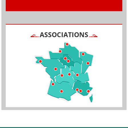
ASSOCIATIONS