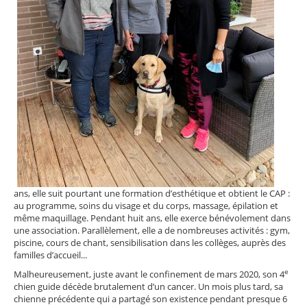
ans, elle suit pourtant une formation d’esthétique et obtient le CAP :
au programme, soins du visage et du corps, massage, épilation et
même maquillage. Pendant huit ans, elle exerce bénévolement dans
une association. Parallèlement, elle a de nombreuses activités : gym,
piscine, cours de chant, sensibilisation dans les collèges, auprès des
familles d’accueil...
e
Malheureusement, juste avant le confinement de mars 2020, son 4
chien guide décède brutalement d’un cancer. Un mois plus tard, sa
chienne précédente qui a partagé son existence pendant presque 6