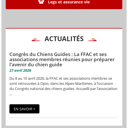
Legs et assurance vie
ACTUALITÉS
Congrès du Chiens Guides : La FFAC et ses
associations membres réunies pour préparer
l’avenir du chien guide
27 avril 2026
Du 8 au 10 avril 2026, la FFAC et ses associations membres se
sont retrouvées à Opio, dans les Alpes-Maritimes, à l’occasion
du Congrès national des chiens guides. Accueilli par l’association
...
EN SAVOIR +