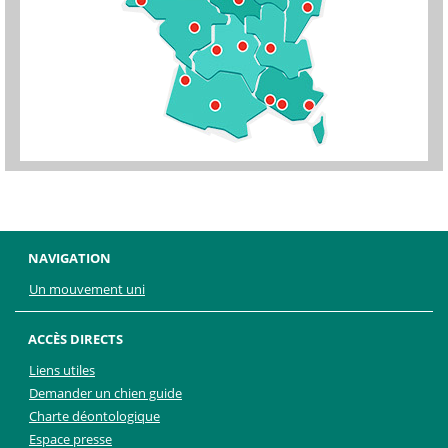
NAVIGATION
Un mouvement uni
ACCÈS DIRECTS
Liens utiles
Demander un chien guide
Charte déontologique
Espace presse