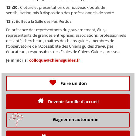
12h30
: Clôture et présentation des nouveaux outils de
sensibilisation mis à disposition des professionnels de santé.
13h
: Buffet à la Salle des Pas Perdus.
En présence de : représentants du gouvernement, élus,
représentants de grandes entreprises, associations, professionnels
de santé, chercheurs, maîtres de chiens guides, membres de
l’Observatoire de l’Accessibilité des Chiens guides d’aveugles,
éducateurs, responsables des Ecoles de Chiens Guides, presse…
Je m'incris
:
colloque@chiensguides.fr
Faire un don
Devenir famille d’accueil
Gagner en autonomie