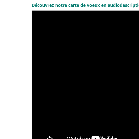
Découvrez notre carte de voeux en audiodescripti