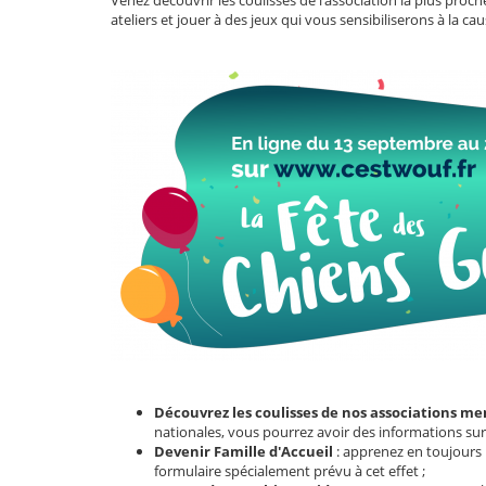
ateliers et jouer à des jeux qui vous sensibiliserons à la 
Découvrez les coulisses de nos associations me
nationales, vous pourrez avoir des informations sur
Devenir Famille d'Accueil
: apprenez en toujours p
formulaire spécialement prévu à cet effet ;