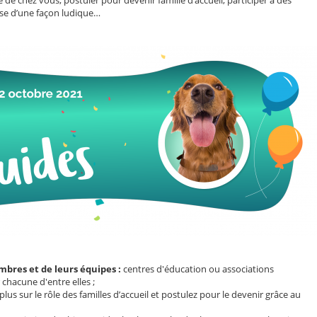
cause d’une façon ludique…
mbres et de leurs équipes :
centres d'éducation ou associations
 chacune d'entre elles ;
lus sur le rôle des familles d’accueil et postulez pour le devenir grâce au