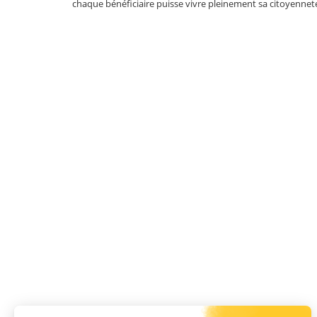
chaque bénéficiaire puisse vivre pleinement sa citoyennet