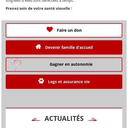
soignées si elles sont détectées à temps.
Prenez soin de votre santé visuelle
!
Faire un don
Devenir famille d’accueil
Gagner en autonomie
Legs et assurance vie
ACTUALITÉS