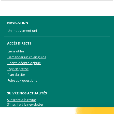
NAVIGATION
Un mouvement uni
ACCÈS DIRECTS
Liens utiles
Demander un chien guide
Charte déontologique
Espace presse
Plan du site
Foire aux questions
SUIVRE NOS ACTUALITÉS
S'inscrire à la revue
S'inscrire à la newsletter
Facebook
Linkedin
Facebook
Youtube
Twitter
TikTok