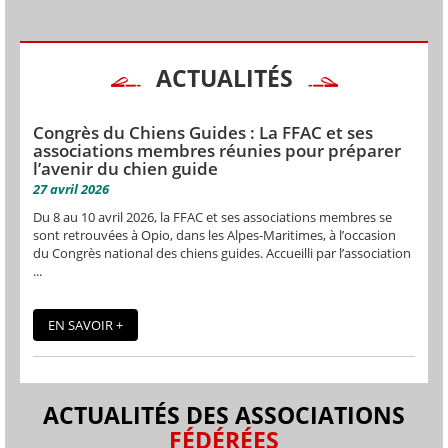
ACTUALITÉS
Congrès du Chiens Guides : La FFAC et ses
associations membres réunies pour préparer
l’avenir du chien guide
27 avril 2026
Du 8 au 10 avril 2026, la FFAC et ses associations membres se
sont retrouvées à Opio, dans les Alpes-Maritimes, à l’occasion
du Congrès national des chiens guides. Accueilli par l’association
...
EN SAVOIR +
ACTUALITÉS DES ASSOCIATIONS
FÉDÉRÉES