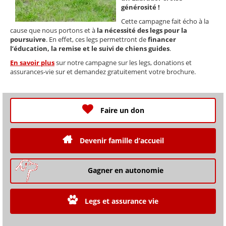
générosité !
Cette campagne fait écho à la
cause que nous portons et à
la nécessité des legs pour la
poursuivre
. En effet, ces legs permettront de
financer
l’éducation, la remise et le suivi de chiens guides
.
En savoir plus
sur notre campagne sur les legs, donations et
assurances-vie sur et demandez gratuitement votre brochure.
Faire un don
Devenir famille d’accueil
Gagner en autonomie
Legs et assurance vie