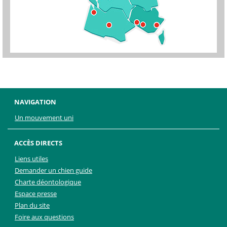
NAVIGATION
Un mouvement uni
ACCÈS DIRECTS
Liens utiles
Demander un chien guide
Charte déontologique
Espace presse
Plan du site
Foire aux questions