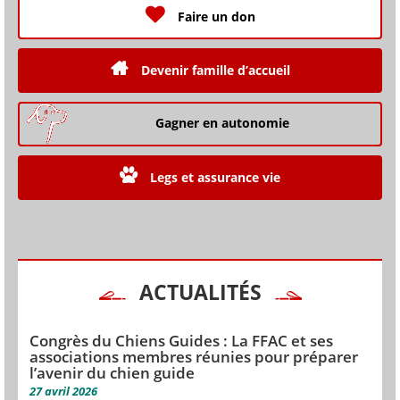
Faire un don
Devenir famille d’accueil
Gagner en autonomie
Legs et assurance vie
ACTUALITÉS
Congrès du Chiens Guides : La FFAC et ses
associations membres réunies pour préparer
l’avenir du chien guide
27 avril 2026