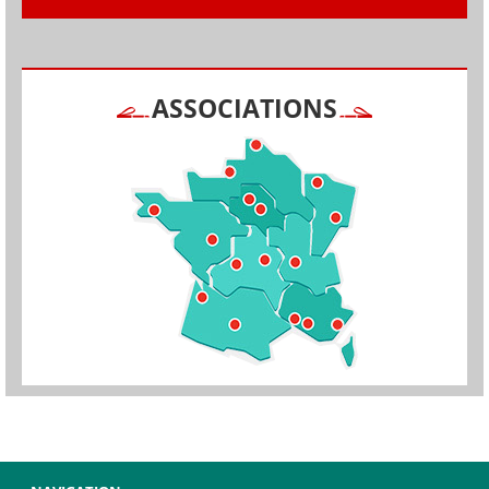
ASSOCIATIONS