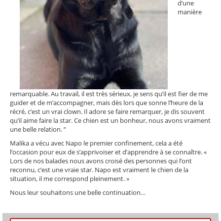
d’une
manière
remarquable. Au travail, il est très sérieux, je sens qu’il est fier de me
guider et de m’accompagner, mais dès lors que sonne l’heure de la
récré, c’est un vrai clown. Il adore se faire remarquer, je dis souvent
qu’il aime faire la star. Ce chien est un bonheur, nous avons vraiment
une belle relation. ”
Malika a vécu avec Napo le premier confinement, cela a été
l’occasion pour eux de s’apprivoiser et d’apprendre à se connaître. «
Lors de nos balades nous avons croisé des personnes qui l’ont
reconnu, c’est une vraie star. Napo est vraiment le chien de la
situation, il me correspond pleinement. »
Nous leur souhaitons une belle continuation…