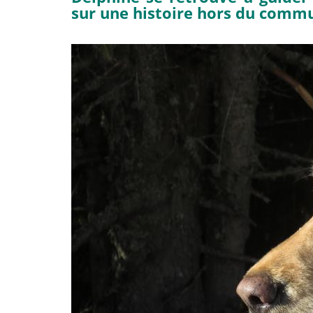
sur une histoire hors du com