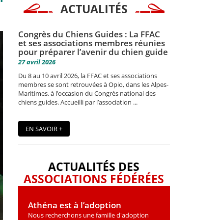
ACTUALITÉS
Congrès du Chiens Guides : La FFAC
et ses associations membres réunies
pour préparer l’avenir du chien guide
27 avril 2026
Du 8 au 10 avril 2026, la FFAC et ses associations
membres se sont retrouvées à Opio, dans les Alpes-
Maritimes, à l’occasion du Congrès national des
chiens guides. Accueilli par l’association ...
EN SAVOIR +
ACTUALITÉS DES
ASSOCIATIONS FÉDÉRÉES
Athéna est à l’adoption
Nous recherchons une famille d'adoption