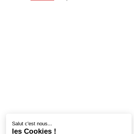
Salut c'est nous...
les Cookies !