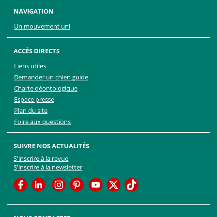
NAVIGATION
Un mouvement uni
ACCÈS DIRECTS
Liens utiles
Demander un chien guide
Charte déontologique
Espace presse
Plan du site
Foire aux questions
SUIVRE NOS ACTUALITÉS
S'inscrire à la revue
S'inscrire à la newsletter
Facebook
Linkedin
Facebook
Youtube
Twitter
TikTok