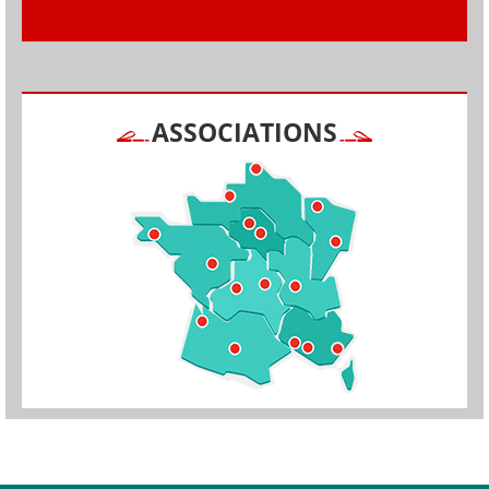
ASSOCIATIONS