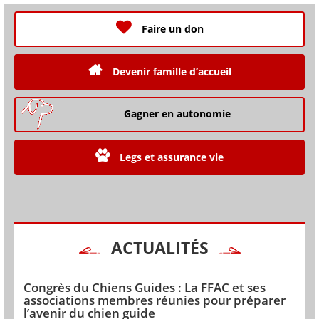
Faire un don
Devenir famille d’accueil
Gagner en autonomie
Legs et assurance vie
ACTUALITÉS
Congrès du Chiens Guides : La FFAC et ses
associations membres réunies pour préparer
l’avenir du chien guide