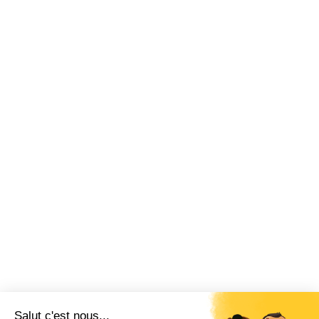
Salut c'est nous...