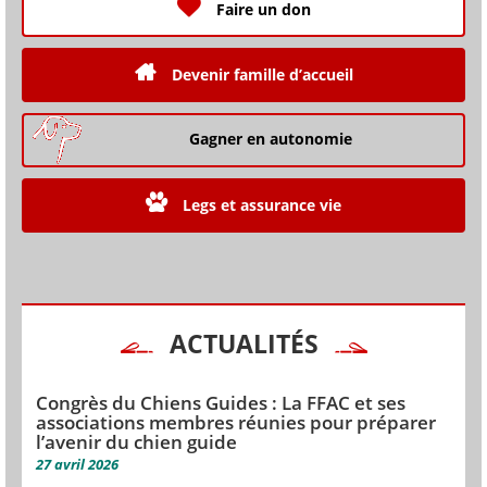
Faire un don
Devenir famille d’accueil
Gagner en autonomie
Legs et assurance vie
ACTUALITÉS
Congrès du Chiens Guides : La FFAC et ses
associations membres réunies pour préparer
l’avenir du chien guide
27 avril 2026