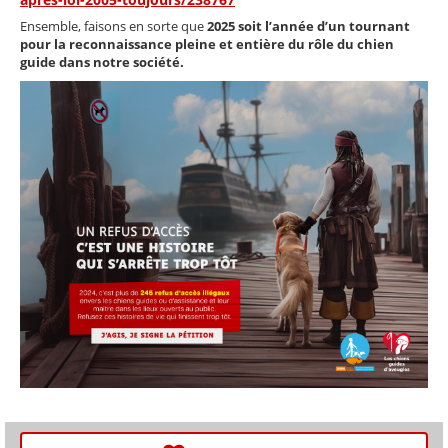
Ensemble, faisons en sorte que
2025 soit l’année d’un tournant
pour la reconnaissance pleine et entière du rôle du chien
guide dans notre société.