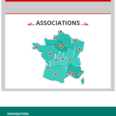
ASSOCIATIONS
NAVIGATION