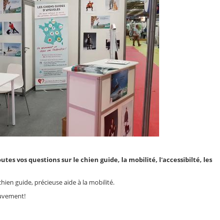
tes vos questions sur le chien guide, la mobilité, l'accessibilté, les
ien guide, précieuse aide à la mobilité.
ouvement!