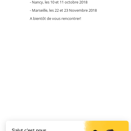
- Nancy, les 10 et 11 octobre 2018
- Marseille, les 22 et 23 Novembre 2018
A bientôt de vous rencontrer!
Salut c'est nous...