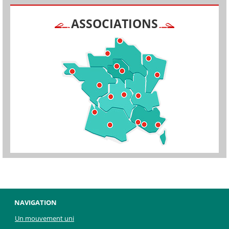
ASSOCIATIONS
NAVIGATION
Un mouvement uni