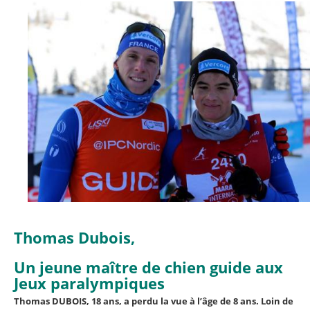
Thomas Dubois,
Un jeune maître de chien guide aux
Jeux paralympiques
Thomas DUBOIS, 18 ans, a perdu la vue à l’âge de 8 ans. Loin de