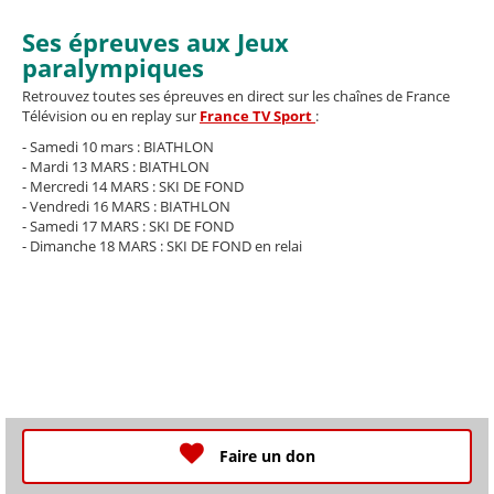
Ses épreuves aux Jeux
paralympiques
Retrouvez toutes ses épreuves en direct sur les chaînes de France
Télévision ou en replay sur
France TV Sport
:
- Samedi 10 mars : BIATHLON
- Mardi 13 MARS : BIATHLON
- Mercredi 14 MARS : SKI DE FOND
- Vendredi 16 MARS : BIATHLON
- Samedi 17 MARS : SKI DE FOND
- Dimanche 18 MARS : SKI DE FOND en relai
Faire un don