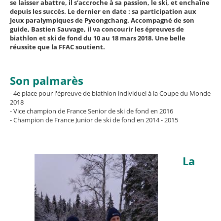
se laisser abattre, il s’accroche à sa passion, le ski, et enchaîne
depuis les succès. Le dernier en date : sa participation aux
Jeux paralympiques de Pyeongchang. Accompagné de son
guide, Bastien Sauvage, il va concourir les épreuves de
biathlon et ski de fond du 10 au 18 mars 2018. Une belle
réussite que la FFAC soutient.
Son palmarès
- 4e place pour l'épreuve de biathlon individuel à la Coupe du Monde
2018
- Vice champion de France Senior de ski de fond en 2016
- Champion de France Junior de ski de fond en 2014 - 2015
La