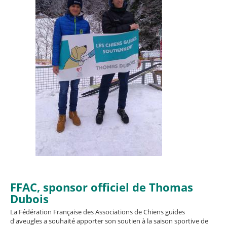
FFAC, sponsor officiel de Thomas
Dubois
La Fédération Française des Associations de Chiens guides
d'aveugles a souhaité apporter son soutien à la saison sportive de