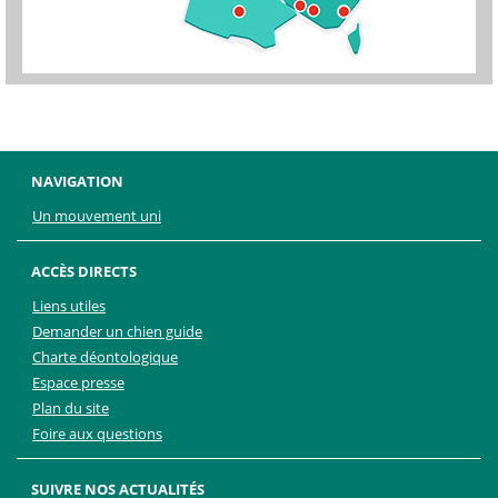
NAVIGATION
Un mouvement uni
ACCÈS DIRECTS
Liens utiles
Demander un chien guide
Charte déontologique
Espace presse
Plan du site
Foire aux questions
SUIVRE NOS ACTUALITÉS