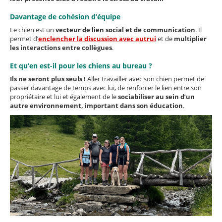
Davantage de cohésion d’équipe
Le chien est un
vecteur de lien social et de communication
. Il
permet d’
enclencher la discussion avec autrui
et de
multiplier
les interactions entre collègues
.
Et qu’en est-il pour les chiens au bureau ?
Ils ne seront plus seuls !
Aller travailler avec son chien permet de
passer davantage de temps avec lui, de renforcer le lien entre son
propriétaire et lui et également de le
sociabiliser au sein d’un
autre environnement, important dans son éducation
.