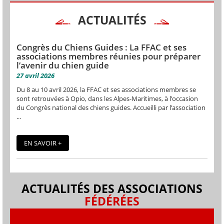
ACTUALITÉS
Congrès du Chiens Guides : La FFAC et ses
associations membres réunies pour préparer
l’avenir du chien guide
27 avril 2026
Du 8 au 10 avril 2026, la FFAC et ses associations membres se
sont retrouvées à Opio, dans les Alpes-Maritimes, à l’occasion
du Congrès national des chiens guides. Accueilli par l’association
...
EN SAVOIR +
ACTUALITÉS DES ASSOCIATIONS
FÉDÉRÉES