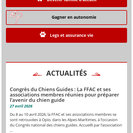
Gagner en autonomie
Legs et assurance vie
ACTUALITÉS
Congrès du Chiens Guides : La FFAC et ses
associations membres réunies pour préparer
l’avenir du chien guide
27 avril 2026
Du 8 au 10 avril 2026, la FFAC et ses associations membres se
sont retrouvées à Opio, dans les Alpes-Maritimes, à l’occasion
du Congrès national des chiens guides. Accueilli par l’association
...