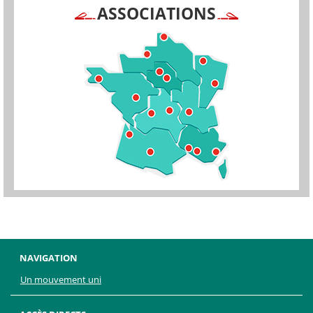
ASSOCIATIONS
NAVIGATION
Un mouvement uni