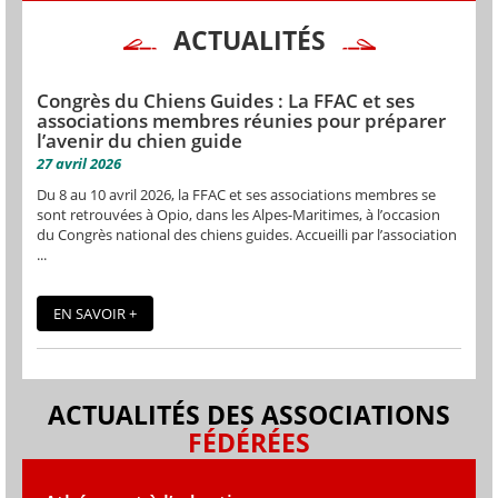
ACTUALITÉS
Congrès du Chiens Guides : La FFAC et ses
associations membres réunies pour préparer
l’avenir du chien guide
27 avril 2026
Du 8 au 10 avril 2026, la FFAC et ses associations membres se
sont retrouvées à Opio, dans les Alpes-Maritimes, à l’occasion
du Congrès national des chiens guides. Accueilli par l’association
...
EN SAVOIR +
ACTUALITÉS DES ASSOCIATIONS
FÉDÉRÉES