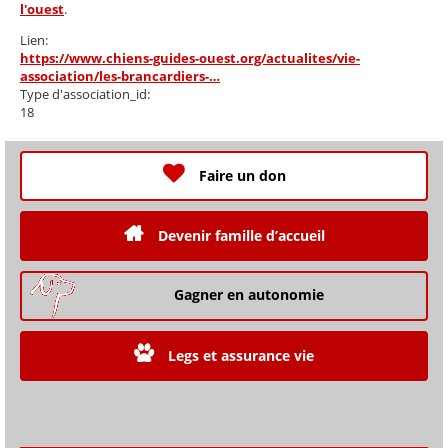
l'ouest
.
Lien:
https://www.chiens-guides-ouest.org/actualites/vie-
association/les-brancardiers-…
Type d'association_id:
18
Faire un don
Devenir famille d’accueil
Gagner en autonomie
Legs et assurance vie