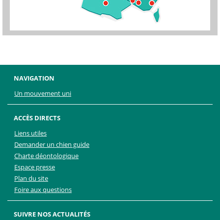
NAVIGATION
Un mouvement uni
ACCÈS DIRECTS
Liens utiles
Demander un chien guide
Charte déontologique
Espace presse
Plan du site
Foire aux questions
SUIVRE NOS ACTUALITÉS