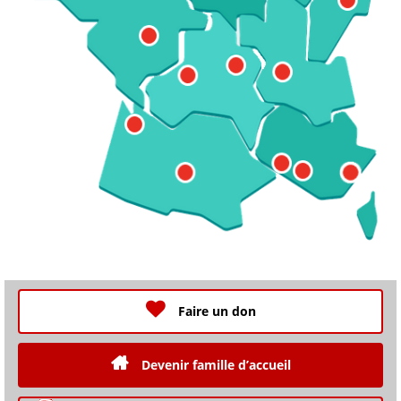
Faire un don
Devenir famille d’accueil