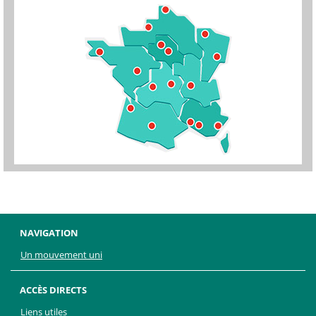
NAVIGATION
Un mouvement uni
ACCÈS DIRECTS
Liens utiles