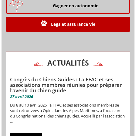
Gagner en autonomie
Legs et assurance vie
ACTUALITÉS
Congrès du Chiens Guides : La FFAC et ses
associations membres réunies pour préparer
l’avenir du chien guide
27 avril 2026
Du 8 au 10 avril 2026, la FFAC et ses associations membres se
sont retrouvées à Opio, dans les Alpes-Maritimes, à l’occasion
du Congrès national des chiens guides. Accueilli par l’association
...