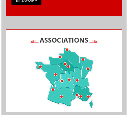
EN SAVOIR +
ASSOCIATIONS