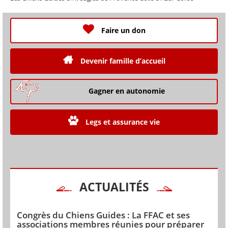
Faire un don
Devenir famille d’accueil
Gagner en autonomie
Legs et assurance vie
ACTUALITÉS
Congrès du Chiens Guides : La FFAC et ses
associations membres réunies pour préparer