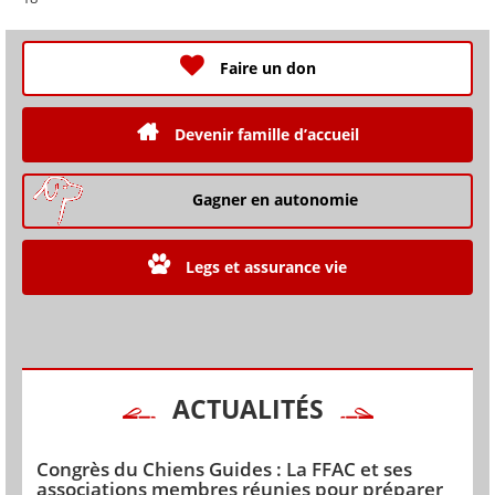
Faire un don
Devenir famille d’accueil
Gagner en autonomie
Legs et assurance vie
ACTUALITÉS
Congrès du Chiens Guides : La FFAC et ses
associations membres réunies pour préparer