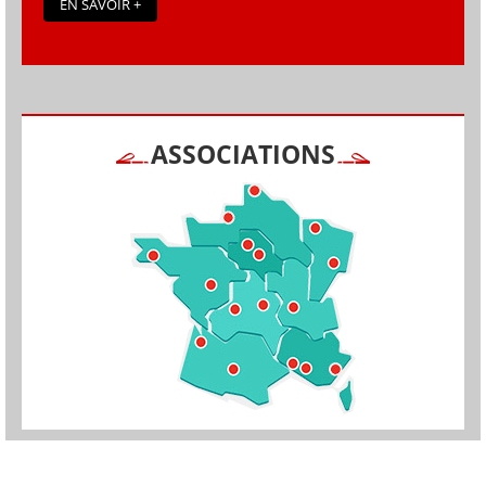
EN SAVOIR +
ASSOCIATIONS