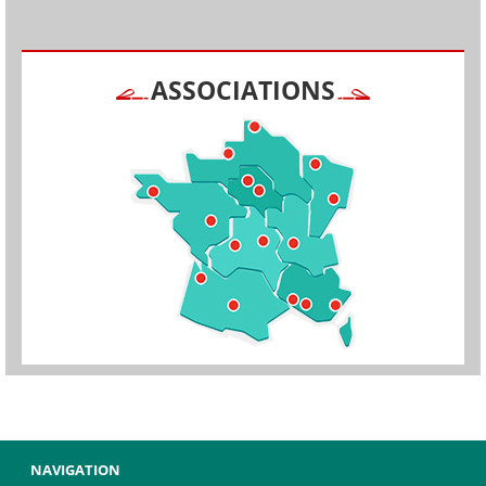
ASSOCIATIONS
NAVIGATION