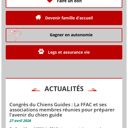
Faire un don
Devenir famille d’accueil
Gagner en autonomie
Legs et assurance vie
ACTUALITÉS
Congrès du Chiens Guides : La FFAC et ses
associations membres réunies pour préparer
l’avenir du chien guide
27 avril 2026