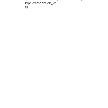
Type d'association_id:
18