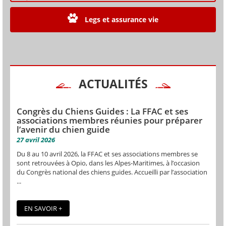
Legs et assurance vie
ACTUALITÉS
Congrès du Chiens Guides : La FFAC et ses
associations membres réunies pour préparer
l’avenir du chien guide
27 avril 2026
Du 8 au 10 avril 2026, la FFAC et ses associations membres se
sont retrouvées à Opio, dans les Alpes-Maritimes, à l’occasion
du Congrès national des chiens guides. Accueilli par l’association
...
EN SAVOIR +