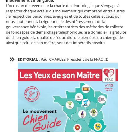
mouvement chien guide.
L'occasion de revenir sur la charte de déontologie que s'engage à
respecter chaque acteur du mouvement qui comprend entre autres
: le respect des personnes, aveugles et de toutes celles et ceux qui
nous soutiennent, la rigueur et le désintéressement de la
gouvernance bénévole, les critères stricts des méthodes de collecte
de fonds (pas de démarchage téléphonique, ni à domicile), la gratuité
du chien guide, la qualité de l'éducation, le bien-être du chien guide
ainsi que celui de son maître, sont des impératifs absolus.
EDITORIAL :
Paul CHA
RLES, Président de la FFAC :
2