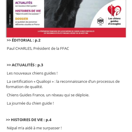
>> ÉDITORIAL : p.2
Paul CHARLES, Président de la FFAC
>> ACTUALITÉS : p.3
Les nouveaux chiens guides !
La certification « Qualiopi » : la reconnaissance d’un processus de
formation de qualité.
Chiens Guides France, un réseau qui se déploie.
La journée du chien guide !
>> HISTOIRES DE VIE : p.4
Népal m’a aidé à me surpasser !