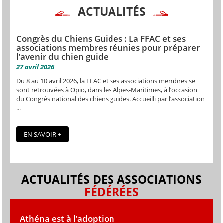
ACTUALITÉS
Congrès du Chiens Guides : La FFAC et ses
associations membres réunies pour préparer
l’avenir du chien guide
27 avril 2026
Du 8 au 10 avril 2026, la FFAC et ses associations membres se
sont retrouvées à Opio, dans les Alpes-Maritimes, à l’occasion
du Congrès national des chiens guides. Accueilli par l’association
...
EN SAVOIR +
ACTUALITÉS DES ASSOCIATIONS
FÉDÉRÉES
Athéna est à l’adoption