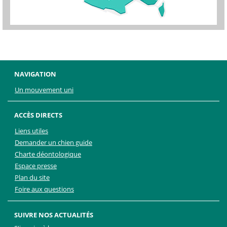
NAVIGATION
Un mouvement uni
ACCÈS DIRECTS
Liens utiles
Demander un chien guide
Charte déontologique
Espace presse
Plan du site
Foire aux questions
SUIVRE NOS ACTUALITÉS