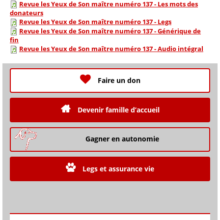
Revue les Yeux de Son maître numéro 137 - Les mots des
donateurs
Revue les Yeux de Son maître numéro 137 - Legs
Revue les Yeux de Son maître numéro 137 - Générique de
fin
Revue les Yeux de Son maître numéro 137 - Audio intégral
Faire un don
Devenir famille d’accueil
Gagner en autonomie
Legs et assurance vie