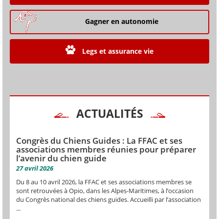
Gagner en autonomie
Legs et assurance vie
ACTUALITÉS
Congrès du Chiens Guides : La FFAC et ses
associations membres réunies pour préparer
l’avenir du chien guide
27 avril 2026
Du 8 au 10 avril 2026, la FFAC et ses associations membres se
sont retrouvées à Opio, dans les Alpes-Maritimes, à l’occasion
du Congrès national des chiens guides. Accueilli par l’association
...