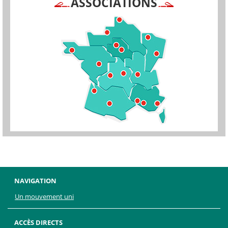
ASSOCIATIONS
NAVIGATION
Un mouvement uni
ACCÈS DIRECTS