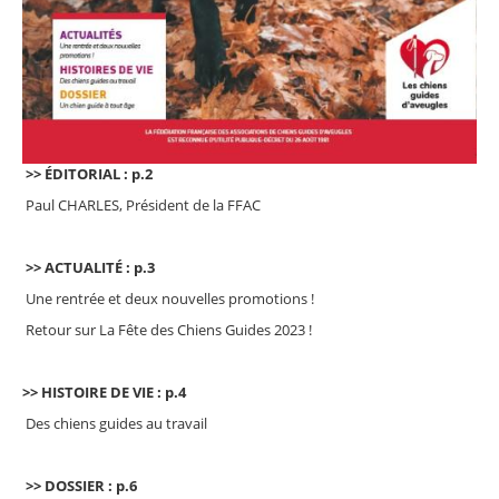
>> ÉDITORIAL : p.2
Paul CHARLES, Président de la FFAC
>> ACTUALITÉ : p.3
Une rentrée et deux nouvelles promotions !
Retour sur La Fête des Chiens Guides 2023 !
>> HISTOIRE DE VIE : p.4
Des chiens guides au travail
>> DOSSIER : p.6