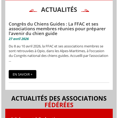
ACTUALITÉS
Congrès du Chiens Guides : La FFAC et ses
associations membres réunies pour préparer
l’avenir du chien guide
27 avril 2026
Du 8 au 10 avril 2026, la FFAC et ses associations membres se
sont retrouvées à Opio, dans les Alpes-Maritimes, à l’occasion
du Congrès national des chiens guides. Accueilli par l’association
...
EN SAVOIR +
ACTUALITÉS DES ASSOCIATIONS
FÉDÉRÉES