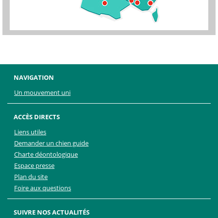
NAVIGATION
Un mouvement uni
ACCÈS DIRECTS
Liens utiles
Demander un chien guide
Charte déontologique
Espace presse
Plan du site
Foire aux questions
SUIVRE NOS ACTUALITÉS