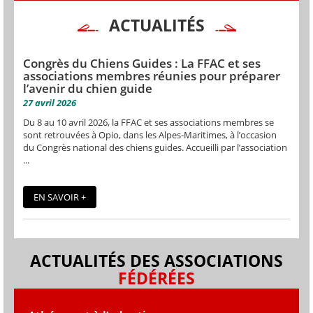
ACTUALITÉS
Congrès du Chiens Guides : La FFAC et ses
associations membres réunies pour préparer
l’avenir du chien guide
27 avril 2026
Du 8 au 10 avril 2026, la FFAC et ses associations membres se
sont retrouvées à Opio, dans les Alpes-Maritimes, à l’occasion
du Congrès national des chiens guides. Accueilli par l’association
...
EN SAVOIR +
ACTUALITÉS DES ASSOCIATIONS
FÉDÉRÉES