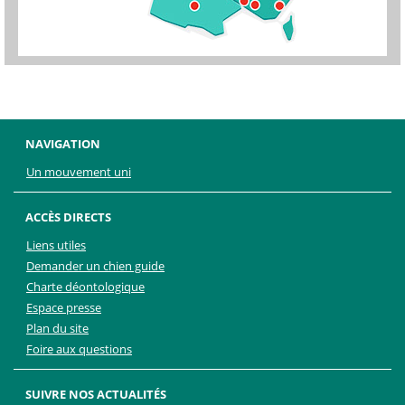
NAVIGATION
Un mouvement uni
ACCÈS DIRECTS
Liens utiles
Demander un chien guide
Charte déontologique
Espace presse
Plan du site
Foire aux questions
SUIVRE NOS ACTUALITÉS