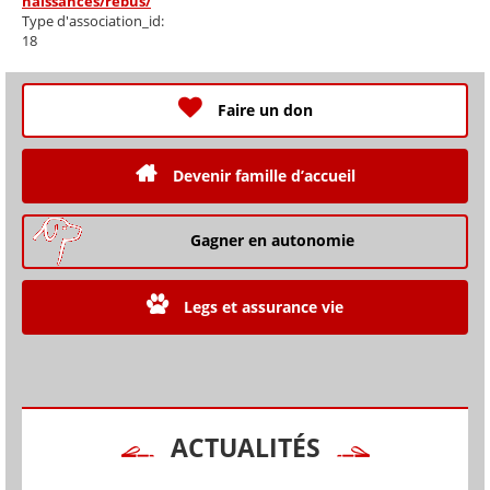
naissances/rebus/
Type d'association_id:
18
Faire un don
Devenir famille d’accueil
Gagner en autonomie
Legs et assurance vie
ACTUALITÉS