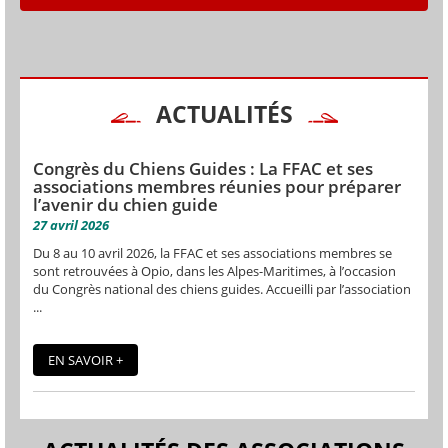
ACTUALITÉS
Congrès du Chiens Guides : La FFAC et ses
associations membres réunies pour préparer
l’avenir du chien guide
27 avril 2026
Du 8 au 10 avril 2026, la FFAC et ses associations membres se
sont retrouvées à Opio, dans les Alpes-Maritimes, à l’occasion
du Congrès national des chiens guides. Accueilli par l’association
...
EN SAVOIR +