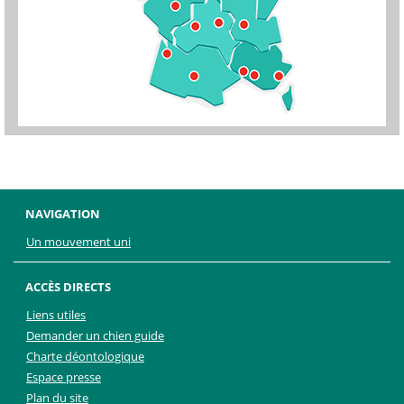
NAVIGATION
Un mouvement uni
ACCÈS DIRECTS
Liens utiles
Demander un chien guide
Charte déontologique
Espace presse
Plan du site