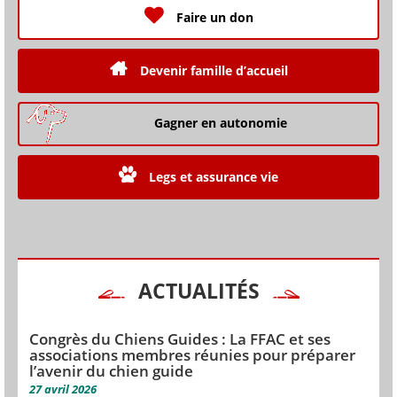
Faire un don
Devenir famille d’accueil
Gagner en autonomie
Legs et assurance vie
ACTUALITÉS
Congrès du Chiens Guides : La FFAC et ses
associations membres réunies pour préparer
l’avenir du chien guide
27 avril 2026