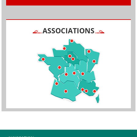
ASSOCIATIONS