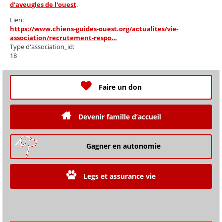
d'aveugles de l'ouest
.
Lien:
https://www.chiens-guides-ouest.org/actualites/vie-
association/recrutement-respo…
Type d'association_id:
18
Faire un don
Devenir famille d’accueil
Gagner en autonomie
Legs et assurance vie