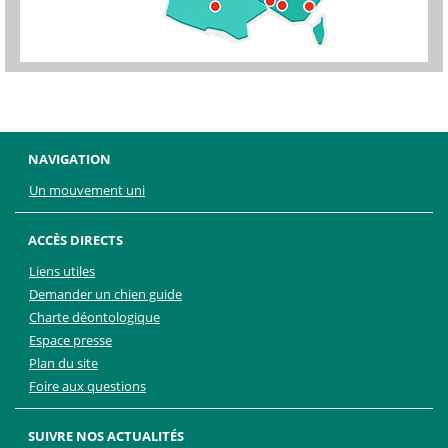
NAVIGATION
Un mouvement uni
ACCÈS DIRECTS
Liens utiles
Demander un chien guide
Charte déontologique
Espace presse
Plan du site
Foire aux questions
SUIVRE NOS ACTUALITÉS