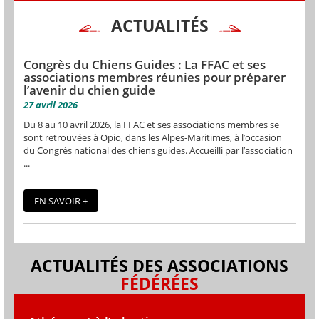
ACTUALITÉS
Congrès du Chiens Guides : La FFAC et ses
associations membres réunies pour préparer
l’avenir du chien guide
27 avril 2026
Du 8 au 10 avril 2026, la FFAC et ses associations membres se
sont retrouvées à Opio, dans les Alpes-Maritimes, à l’occasion
du Congrès national des chiens guides. Accueilli par l’association
...
EN SAVOIR +
ACTUALITÉS DES ASSOCIATIONS
FÉDÉRÉES