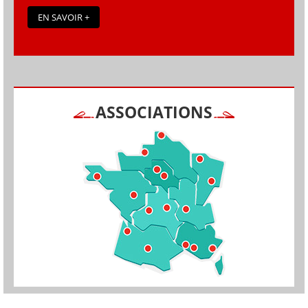
EN SAVOIR +
ASSOCIATIONS