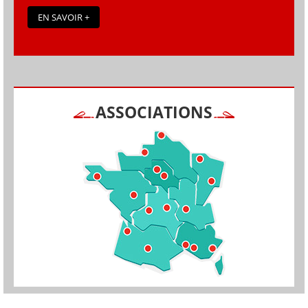
EN SAVOIR +
ASSOCIATIONS