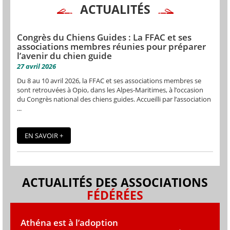
ACTUALITÉS
Congrès du Chiens Guides : La FFAC et ses
associations membres réunies pour préparer
l’avenir du chien guide
27 avril 2026
Du 8 au 10 avril 2026, la FFAC et ses associations membres se
sont retrouvées à Opio, dans les Alpes-Maritimes, à l’occasion
du Congrès national des chiens guides. Accueilli par l’association
...
EN SAVOIR +
ACTUALITÉS DES ASSOCIATIONS
FÉDÉRÉES
Athéna est à l’adoption