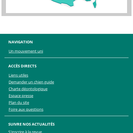
NAVIGATION
Un mouvement uni
ACCÈS DIRECTS
Liens utiles
Demander un chien guide
Charte déontologique
Espace presse
Plan du site
Foire aux questions
SUIVRE NOS ACTUALITÉS
S'inscrire à la revue