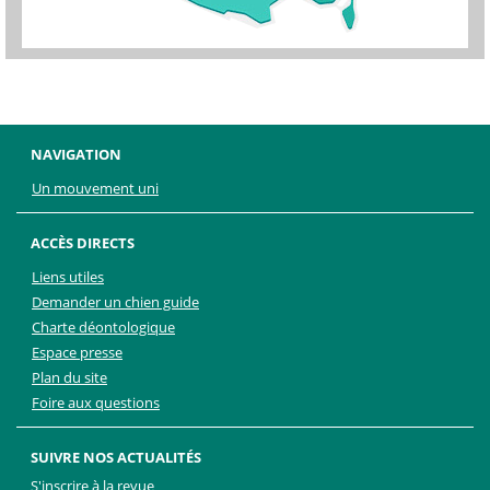
NAVIGATION
Un mouvement uni
ACCÈS DIRECTS
Liens utiles
Demander un chien guide
Charte déontologique
Espace presse
Plan du site
Foire aux questions
SUIVRE NOS ACTUALITÉS
S'inscrire à la revue