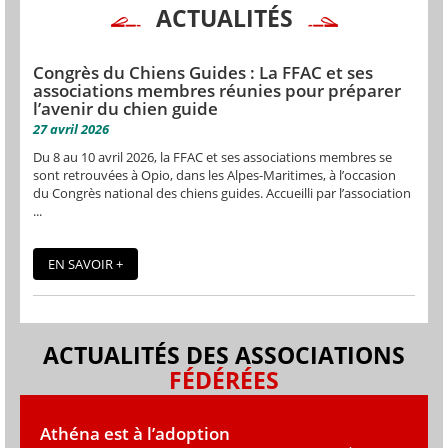
ACTUALITÉS
Congrès du Chiens Guides : La FFAC et ses
associations membres réunies pour préparer
l’avenir du chien guide
27 avril 2026
Du 8 au 10 avril 2026, la FFAC et ses associations membres se
sont retrouvées à Opio, dans les Alpes-Maritimes, à l’occasion
du Congrès national des chiens guides. Accueilli par l’association
...
EN SAVOIR +
ACTUALITÉS DES ASSOCIATIONS
FÉDÉRÉES
Athéna est à l’adoption