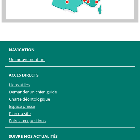
NAVIGATION
Un mouvement uni
ACCÈS DIRECTS
Liens utiles
Demander un chien guide
Charte déontologique
Espace presse
Plan du site
Foire aux questions
SUIVRE NOS ACTUALITÉS