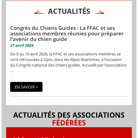
ACTUALITÉS
Congrès du Chiens Guides : La FFAC et ses
associations membres réunies pour préparer
l’avenir du chien guide
27 avril 2026
Du 8 au 10 avril 2026, la FFAC et ses associations membres se
sont retrouvées à Opio, dans les Alpes-Maritimes, à l’occasion
du Congrès national des chiens guides. Accueilli par l’association
...
EN SAVOIR +
ACTUALITÉS DES ASSOCIATIONS
FÉDÉRÉES