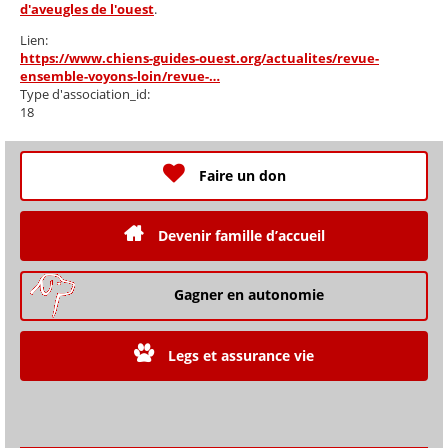
d'aveugles de l'ouest
.
Lien:
https://www.chiens-guides-ouest.org/actualites/revue-
ensemble-voyons-loin/revue-…
Type d'association_id:
18
Faire un don
Devenir famille d’accueil
Gagner en autonomie
Legs et assurance vie