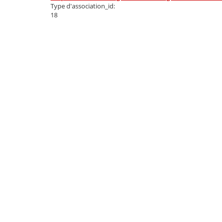
Type d'association_id:
18