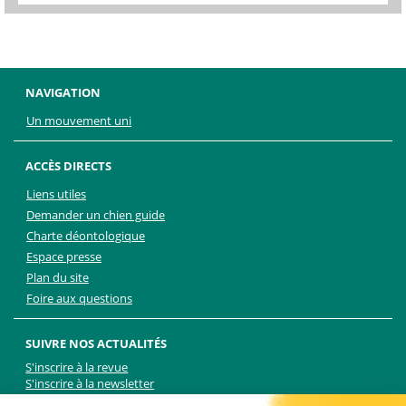
NAVIGATION
Un mouvement uni
ACCÈS DIRECTS
Liens utiles
Demander un chien guide
Charte déontologique
Espace presse
Plan du site
Foire aux questions
SUIVRE NOS ACTUALITÉS
S'inscrire à la revue
S'inscrire à la newsletter