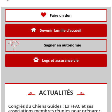
Faire un don
Devenir famille d’accueil
Gagner en autonomie
Legs et assurance vie
ACTUALITÉS
Congrès du Chiens Guides : La FFAC et ses
associations membres réunies pour préparer