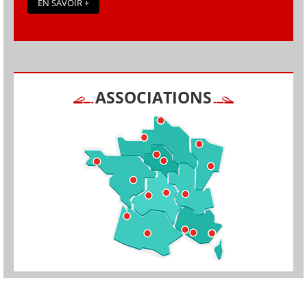
EN SAVOIR +
ASSOCIATIONS