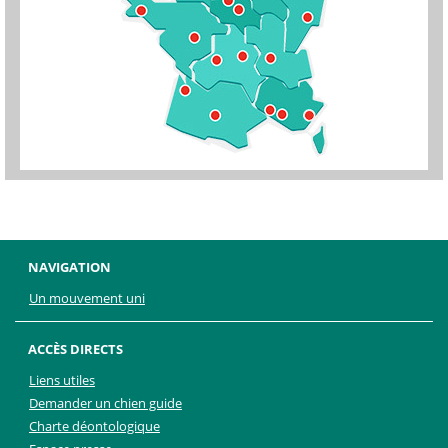
NAVIGATION
Un mouvement uni
ACCÈS DIRECTS
Liens utiles
Demander un chien guide
Charte déontologique