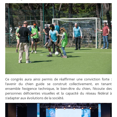
Ce congrès aura ainsi permis de réaffirmer une conviction forte :
l’avenir du chien guide se construit collectivement, en tenant
ensemble l’exigence technique, le bien-être du chien, l’écoute des
personnes déficientes visuelles et la capacité du réseau fédéral à
s’adapter aux évolutions de la société.