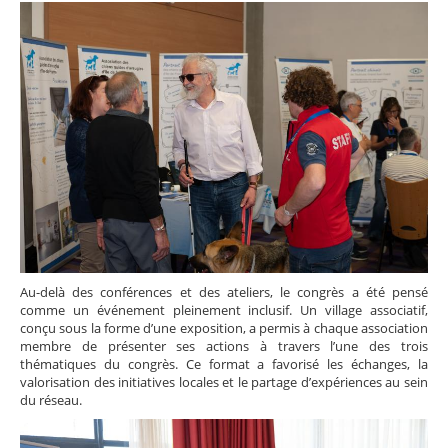
Au-delà des conférences et des ateliers, le congrès a été pensé
comme un événement pleinement inclusif. Un village associatif,
conçu sous la forme d’une exposition, a permis à chaque association
membre de présenter ses actions à travers l’une des trois
thématiques du congrès. Ce format a favorisé les échanges, la
valorisation des initiatives locales et le partage d’expériences au sein
du réseau.