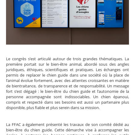
Le congrès s’est articulé autour de trois grandes thématiques. La
première portait sur le bien-être animal, abordé sous des angles
juridiques, éthiques, scientifiques et pratiques. Les échanges ont
permis de replacer le chien guide dans une société où la place de
l’animal évolue fortement, avec des attentes croissantes en matière
de bientraitance, de transparence et de responsabilité. Un message
fort s’est dégagé : le bien-être du chien guide et l’autonomie de la
personne accompagnée sont indissociables. Un chien épanoui,
compris et respecté dans ses besoins est aussi un partenaire plus
disponible, plus fiable et plus serein dans sa mission.
La FFAC a également présenté les travaux de son comité dédié au
bien-être du chien guide. Cette démarche vise à accompagner les