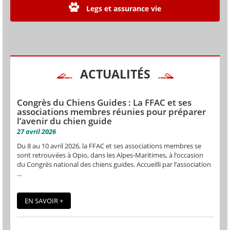
Legs et assurance vie
ACTUALITÉS
Congrès du Chiens Guides : La FFAC et ses
associations membres réunies pour préparer
l’avenir du chien guide
27 avril 2026
Du 8 au 10 avril 2026, la FFAC et ses associations membres se
sont retrouvées à Opio, dans les Alpes-Maritimes, à l’occasion
du Congrès national des chiens guides. Accueilli par l’association
...
EN SAVOIR +