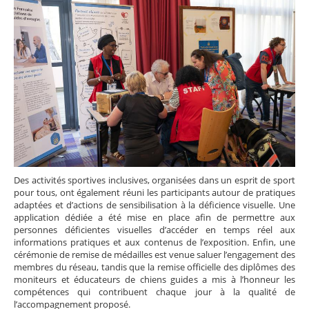
Des activités sportives inclusives, organisées dans un esprit de sport
pour tous, ont également réuni les participants autour de pratiques
adaptées et d’actions de sensibilisation à la déficience visuelle. Une
application dédiée a été mise en place afin de permettre aux
personnes déficientes visuelles d’accéder en temps réel aux
informations pratiques et aux contenus de l’exposition. Enfin, une
cérémonie de remise de médailles est venue saluer l’engagement des
membres du réseau, tandis que la remise officielle des diplômes des
moniteurs et éducateurs de chiens guides a mis à l’honneur les
compétences qui contribuent chaque jour à la qualité de
l’accompagnement proposé.