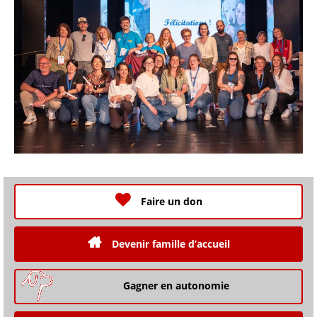
Faire un don
Devenir famille d’accueil
Gagner en autonomie