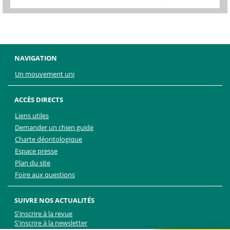
NAVIGATION
Un mouvement uni
ACCÈS DIRECTS
Liens utiles
Demander un chien guide
Charte déontologique
Espace presse
Plan du site
Foire aux questions
SUIVRE NOS ACTUALITÉS
S'inscrire à la revue
S'inscrire à la newsletter