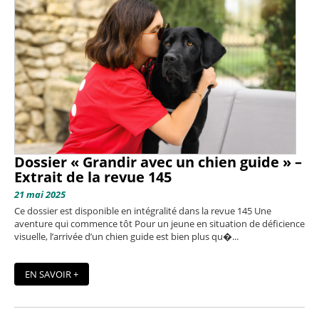
Dossier « Grandir avec un chien guide » –
Extrait de la revue 145
21 mai 2025
Ce dossier est disponible en intégralité dans la revue 145 Une
aventure qui commence tôt Pour un jeune en situation de déficience
visuelle, l’arrivée d’un chien guide est bien plus qu�...
EN SAVOIR +