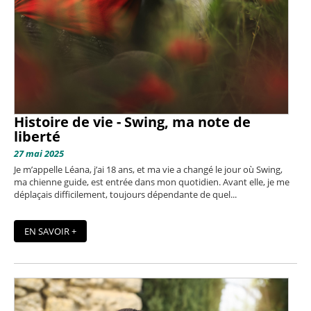
Histoire de vie - Swing, ma note de
liberté
27 mai 2025
Je m’appelle Léana, j’ai 18 ans, et ma vie a changé le jour où Swing,
ma chienne guide, est entrée dans mon quotidien. Avant elle, je me
déplaçais difficilement, toujours dépendante de quel...
EN SAVOIR +