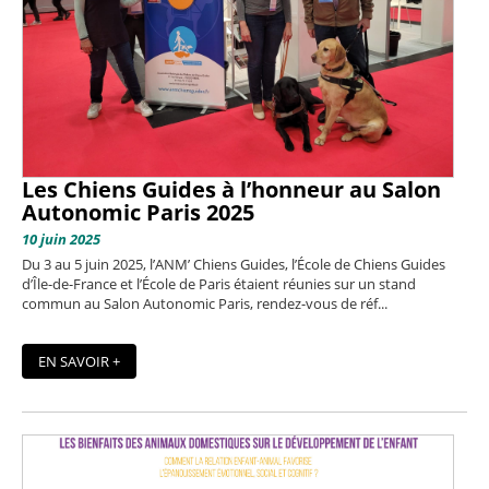
Les Chiens Guides à l’honneur au Salon
Autonomic Paris 2025
10 juin 2025
Du 3 au 5 juin 2025, l’ANM’ Chiens Guides, l’École de Chiens Guides
d’Île-de-France et l’École de Paris étaient réunies sur un stand
commun au Salon Autonomic Paris, rendez-vous de réf...
EN SAVOIR +