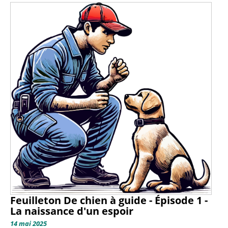
Feuilleton De chien à guide - Épisode 1 -
La naissance d'un espoir
14 mai 2025