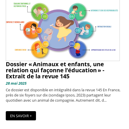
Dossier « Animaux et enfants, une
relation qui façonne l’éducation » -
Extrait de la revue 145
28 mai 2025
Ce dossier est disponible en intégralité dans la revue 145 En France,
près de six foyers sur dix (sondage Ipsos, 2023) partagent leur
quotidien avec un animal de compagnie. Autrement dit, d...
EN SAVOIR +